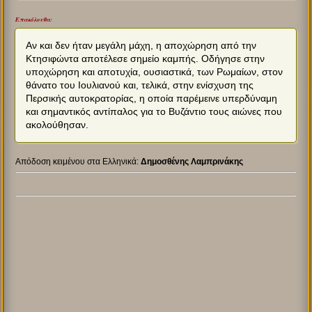
Επακόλουθα:
Αν και δεν ήταν μεγάλη μάχη, η αποχώρηση από την
Κτησιφώντα αποτέλεσε σημείο καμπής. Οδήγησε στην
υποχώρηση και αποτυχία, ουσιαστικά, των Ρωμαίων, στον
θάνατο του Ιουλιανού και, τελικά, στην ενίσχυση της
Περσικής αυτοκρατορίας, η οποία παρέμεινε υπερδύναμη
και σημαντικός αντίπαλος για το Βυζάντιο τους αιώνες που
ακολούθησαν.
Απόδοση κειμένου στα Ελληνικά:
Δημοσθένης Λαμπρινάκης