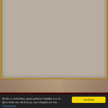
Αρχική
Αυτοκράτορες
Επικοινωνία
Αυτός ο ιστότοπος χρησιμοποιεί cookies για τη
Αποδοχή
βελτίωση της ποιότητας των υπηρεσιών του.
Μανώλης Παπαθανασίου, 2011-2026
Περισσότερα