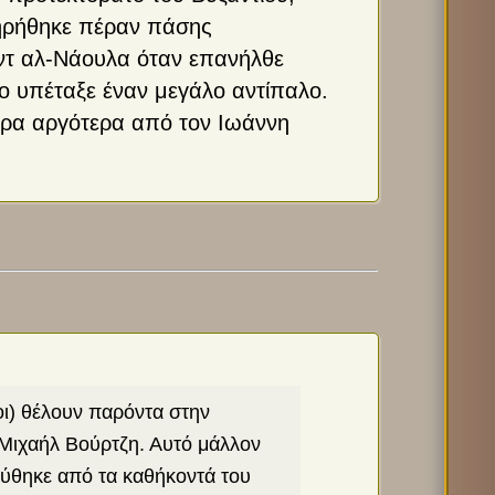
τηρήθηκε πέραν πάσης
αντ αλ-Νάουλα όταν επανήλθε
τιο υπέταξε έναν μεγάλο αντίπαλο.
όρα αργότερα από τον Ιωάννη
οι) θέλουν παρόντα στην
 Μιχαήλ Βούρτζη. Αυτό μάλλον
αύθηκε από τα καθήκοντά του