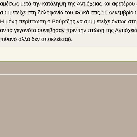
αμέσως μετά την κατάληψη της Αντιόχειας και αφετέρου 
συμμετείχε στη δολοφονία του Φωκά στις 11 Δεκεμβρίου
Η μόνη περίπτωση ο Βούρτζης να συμμετείχε όντως στην
αν τα γεγονότα συνέβησαν πριν την πτώση της Αντιόχειας
πιθανό αλλά δεν αποκλείεται).