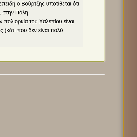
επειδή ο Βούρτζης υποτίθεται ότι
, στην Πόλη.
 πολιορκία του Χαλεπίου είναι
 (κάτι που δεν είναι πολύ