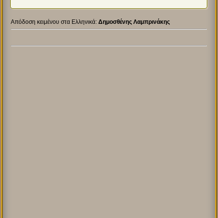
Απόδοση κειμένου στα Ελληνικά:
Δημοσθένης Λαμπρινάκης