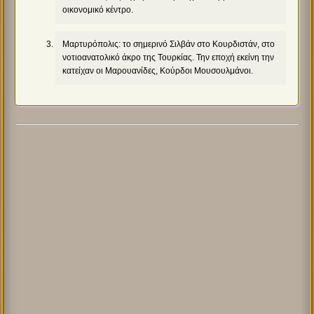
οικονομικό κέντρο.
Μαρτυρόπολις: το σημερινό Σιλβάν στο Κουρδιστάν, στο
νοτιοανατολικό άκρο της Τουρκίας. Την εποχή εκείνη την
κατείχαν οι Μαρουανίδες, Κούρδοι Μουσουλμάνοι.